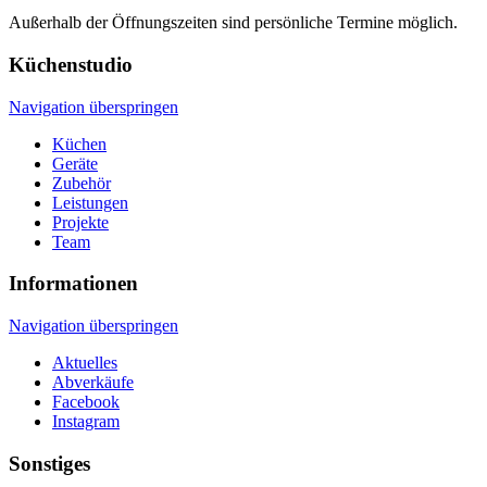
Außerhalb der Öffnungszeiten sind persönliche Termine möglich.
Küchenstudio
Navigation überspringen
Küchen
Geräte
Zubehör
Leistungen
Projekte
Team
Informationen
Navigation überspringen
Aktuelles
Abverkäufe
Facebook
Instagram
Sonstiges