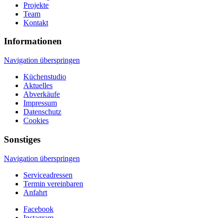
Projekte
Team
Kontakt
Informationen
Navigation überspringen
Küchenstudio
Aktuelles
Abverkäufe
Impressum
Datenschutz
Cookies
Sonstiges
Navigation überspringen
Serviceadressen
Termin vereinbaren
Anfahrt
Facebook
Instagram