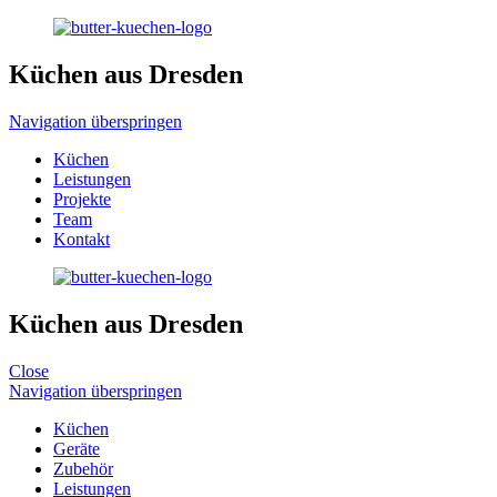
Küchen aus Dresden
Navigation überspringen
Küchen
Leistungen
Projekte
Team
Kontakt
Küchen aus Dresden
Close
Navigation überspringen
Küchen
Geräte
Zubehör
Leistungen