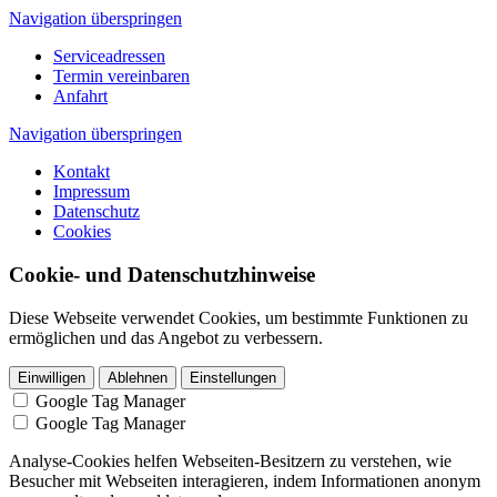
Navigation überspringen
Serviceadressen
Termin vereinbaren
Anfahrt
Navigation überspringen
Kontakt
Impressum
Datenschutz
Cookies
Cookie- und Datenschutz­hinweise
Diese Webseite verwendet Cookies, um bestimmte Funktionen zu
ermöglichen und das Angebot zu verbessern.
Einwilligen
Ablehnen
Einstellungen
Google Tag Manager
Google Tag Manager
Analyse-Cookies helfen Webseiten-Besitzern zu verstehen, wie
Besucher mit Webseiten interagieren, indem Informationen anonym