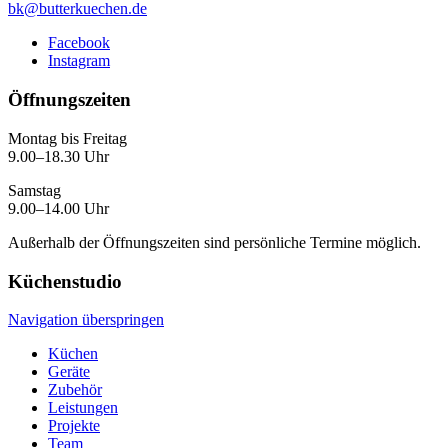
bk@butterkuechen.de
Facebook
Instagram
Öffnungszeiten
Montag bis Freitag
9.00–18.30 Uhr
Samstag
9.00–14.00 Uhr
Außerhalb der Öffnungszeiten sind persönliche Termine möglich.
Küchenstudio
Navigation überspringen
Küchen
Geräte
Zubehör
Leistungen
Projekte
Team