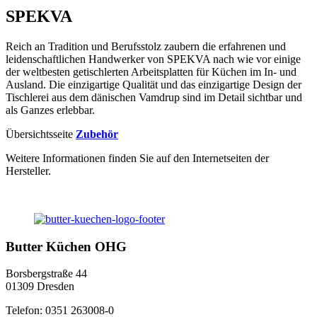
SPEKVA
Reich an Tradition und Berufsstolz zaubern die erfahrenen und
leidenschaftlichen Handwerker von SPEKVA nach wie vor einige
der weltbesten getischlerten Arbeitsplatten für Küchen im In- und
Ausland. Die einzigartige Qualität und das einzigartige Design der
Tischlerei aus dem dänischen Vamdrup sind im Detail sichtbar und
als Ganzes erlebbar.
Übersichtsseite
Zubehör
Weitere Informationen finden Sie auf den Internetseiten der
Hersteller.
Butter Küchen OHG
Borsbergstraße 44
01309 Dresden
Telefon: 0351 263008-0