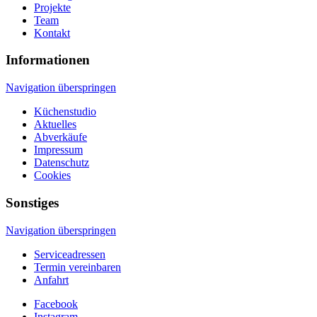
Projekte
Team
Kontakt
Informationen
Navigation überspringen
Küchenstudio
Aktuelles
Abverkäufe
Impressum
Datenschutz
Cookies
Sonstiges
Navigation überspringen
Serviceadressen
Termin vereinbaren
Anfahrt
Facebook
Instagram