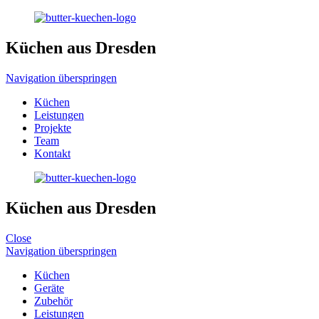
Küchen aus Dresden
Navigation überspringen
Küchen
Leistungen
Projekte
Team
Kontakt
Küchen aus Dresden
Close
Navigation überspringen
Küchen
Geräte
Zubehör
Leistungen