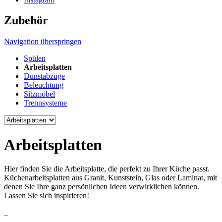
Zubehör
Navigation überspringen
Spülen
Arbeitsplatten
Dunstabzüge
Beleuchtung
Sitzmöbel
Trennsysteme
Arbeitsplatten
Hier finden Sie die Arbeitsplatte, die perfekt zu Ihrer Küche passt.
Küchenarbeitsplatten aus Granit, Kunststein, Glas oder Laminat, mit
denen Sie Ihre ganz persönlichen Ideen verwirklichen können.
Lassen Sie sich inspirieren!