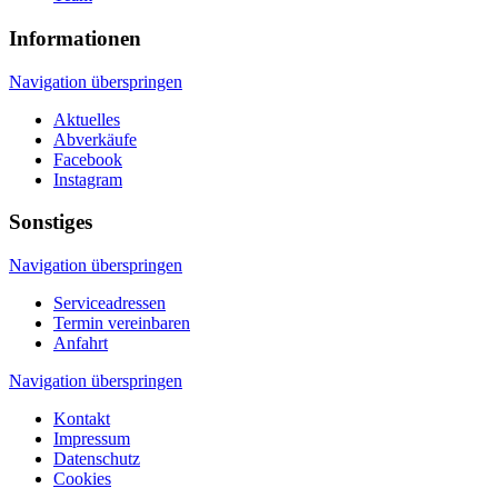
Informationen
Navigation überspringen
Aktuelles
Abverkäufe
Facebook
Instagram
Sonstiges
Navigation überspringen
Serviceadressen
Termin vereinbaren
Anfahrt
Navigation überspringen
Kontakt
Impressum
Datenschutz
Cookies