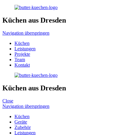
Küchen aus Dresden
Navigation überspringen
Küchen
Leistungen
Projekte
Team
Kontakt
Küchen aus Dresden
Close
Navigation überspringen
Küchen
Geräte
Zubehör
Leistungen