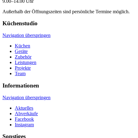
9.00–14.00 Uhr
Außerhalb der Öffnungszeiten sind persönliche Termine möglich.
Küchenstudio
Navigation überspringen
Küchen
Geräte
Zubehör
Leistungen
Projekte
Team
Informationen
Navigation überspringen
Aktuelles
Abverkäufe
Facebook
Instagram
Sonstiges