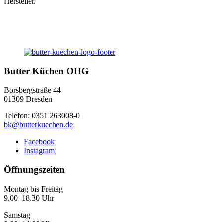
Hersteller.
Butter Küchen OHG
Borsbergstraße 44
01309 Dresden
Telefon: 0351 263008-0
bk@butterkuechen.de
Facebook
Instagram
Öffnungszeiten
Montag bis Freitag
9.00–18.30 Uhr
Samstag