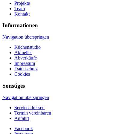
Projekte
Team
Kontakt
Informationen
Navigation überspringen
Küchenstudio
Aktuelles
Abverkäufe
Impressum
Datenschutz
Cookies
Sonstiges
Navigation überspringen
Serviceadressen
Termin vereinbaren
Anfahrt
Facebook
Instagram