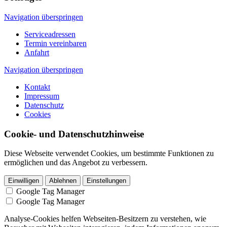
Navigation überspringen
Serviceadressen
Termin vereinbaren
Anfahrt
Navigation überspringen
Kontakt
Impressum
Datenschutz
Cookies
Cookie- und Datenschutz­hinweise
Diese Webseite verwendet Cookies, um bestimmte Funktionen zu
ermöglichen und das Angebot zu verbessern.
Einwilligen
Ablehnen
Einstellungen
Google Tag Manager
Google Tag Manager
Analyse-Cookies helfen Webseiten-Besitzern zu verstehen, wie